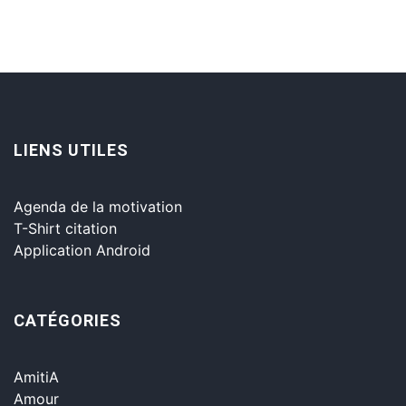
LIENS UTILES
Agenda de la motivation
T-Shirt citation
Application Android
CATÉGORIES
AmitiA
Amour