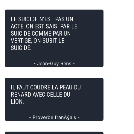
LE SUICIDE N'EST PAS UN
ACTE. ON EST SAISI PAR LE
SUICIDE COMME PAR UN
VERTIGE, ON SUBIT LE
SUICIDE.
- Jean-Guy Rens -
IL FAUT COUDRE LA PEAU DU
RENARD AVEC CELLE DU
LION.
- Proverbe franÃ§ais -