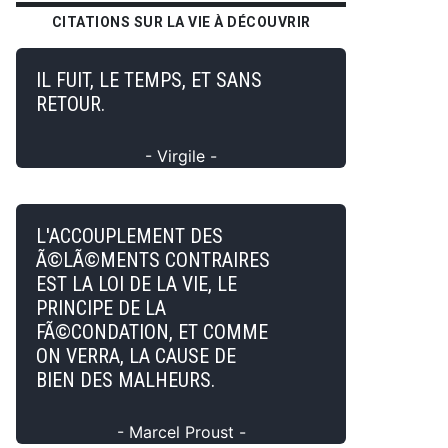
CITATIONS SUR LA VIE À DÉCOUVRIR
IL FUIT, LE TEMPS, ET SANS
RETOUR.
- Virgile -
L'ACCOUPLEMENT DES
Ã©LÃ©MENTS CONTRAIRES
EST LA LOI DE LA VIE, LE
PRINCIPE DE LA
FÃ©CONDATION, ET COMME
ON VERRA, LA CAUSE DE
BIEN DES MALHEURS.
- Marcel Proust -