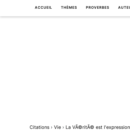
ACCUEIL
THÈMES
PROVERBES
AUTE
Citations
›
Vie
›