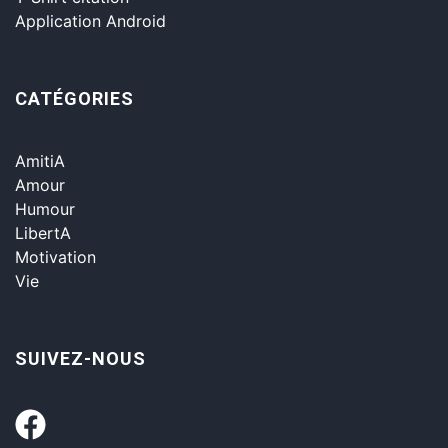
Application Android
CATÉGORIES
AmitiA
Amour
Humour
LibertA
Motivation
Vie
SUIVEZ-NOUS