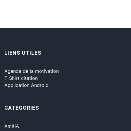
LIENS UTILES
Agenda de la motivation
T-Shirt citation
Application Android
CATÉGORIES
AmitiA