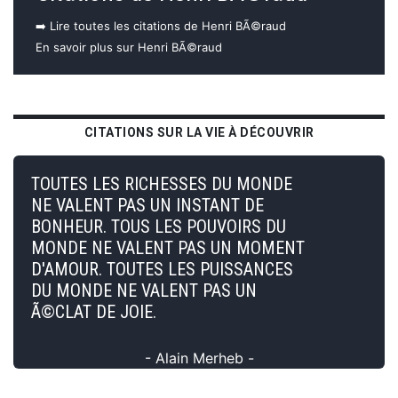
➡️ Lire toutes les citations de Henri BÃ©raud
En savoir plus sur Henri BÃ©raud
CITATIONS SUR LA VIE À DÉCOUVRIR
TOUTES LES RICHESSES DU MONDE
NE VALENT PAS UN INSTANT DE
BONHEUR. TOUS LES POUVOIRS DU
MONDE NE VALENT PAS UN MOMENT
D'AMOUR. TOUTES LES PUISSANCES
DU MONDE NE VALENT PAS UN
Ã©CLAT DE JOIE.
- Alain Merheb -