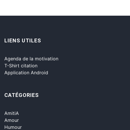
LIENS UTILES
Agenda de la motivation
T-Shirt citation
Application Android
CATÉGORIES
AmitiA
Amour
Humour