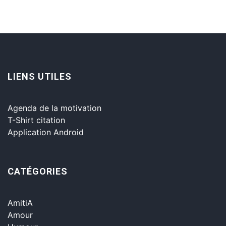
LIENS UTILES
Agenda de la motivation
T-Shirt citation
Application Android
CATÉGORIES
AmitiA
Amour