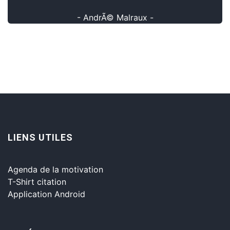
- AndrÃ© Malraux -
LIENS UTILES
Agenda de la motivation
T-Shirt citation
Application Android