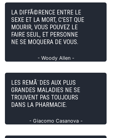
LA DIFFÃ©RENCE ENTRE LE
SEXE ET LA MORT, C'EST QUE
MOURIR, VOUS POUVEZ LE
FAIRE SEUL, ET PERSONNE
NE SE MOQUERA DE VOUS.
- Woody Allen -
LES REMÃ¨DES AUX PLUS
GRANDES MALADIES NE SE
TROUVENT PAS TOUJOURS
DANS LA PHARMACIE.
- Giacomo Casanova -