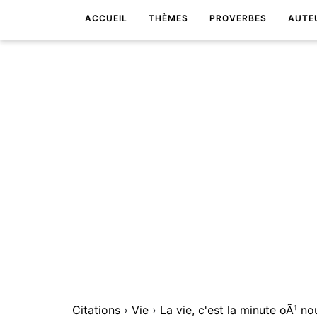
ACCUEIL
THÈMES
PROVERBES
AUTE
Citations
›
Vie
›