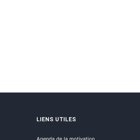
LIENS UTILES
Agenda de la motivation