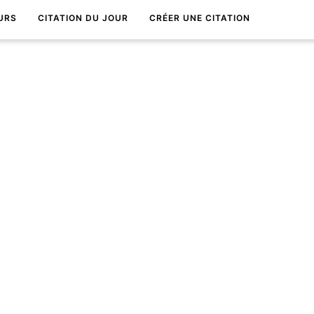
URS
CITATION DU JOUR
CRÉER UNE CITATION