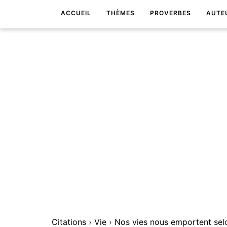
ACCUEIL
THÈMES
PROVERBES
AUTE
Citations
›
Vie
›