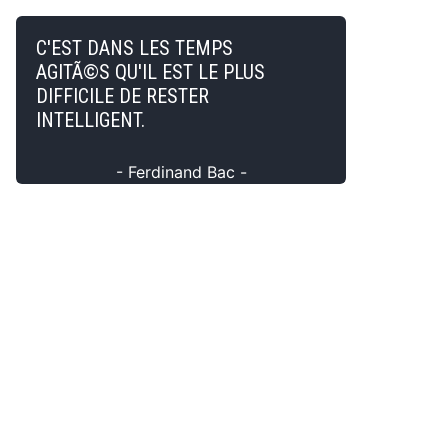
C'EST DANS LES TEMPS
AGITÃ©S QU'IL EST LE PLUS
DIFFICILE DE RESTER
INTELLIGENT.
- Ferdinand Bac -