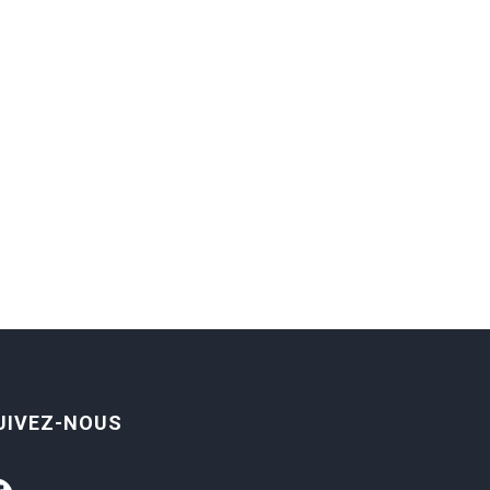
UIVEZ-NOUS