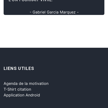
- Gabriel Garcia Marquez -
LIENS UTILES
Agenda de la motivation
T-Shirt citation
Application Android