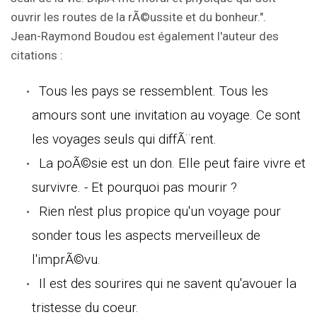
ouvrir les routes de la rÃ©ussite et du bonheur.".
Jean-Raymond Boudou est également l'auteur des
citations :
Tous les pays se ressemblent. Tous les
amours sont une invitation au voyage. Ce sont
les voyages seuls qui diffÃ¨rent.
La poÃ©sie est un don. Elle peut faire vivre et
survivre. - Et pourquoi pas mourir ?
Rien n'est plus propice qu'un voyage pour
sonder tous les aspects merveilleux de
l'imprÃ©vu.
Il est des sourires qui ne savent qu'avouer la
tristesse du coeur.