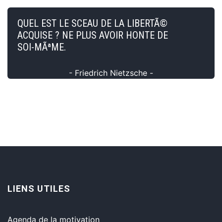
QUEL EST LE SCEAU DE LA LIBERTÃ©
ACQUISE ? NE PLUS AVOIR HONTE DE
SOI-MÃªME.
- Friedrich Nietzsche -
LIENS UTILES
Agenda de la motivation