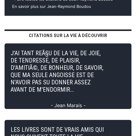
En savoir plus sur Jean-Raymond Boudou
CITATIONS SUR LA VIE À DÉCOUVRIR
J'AI TANT REÃ§U DE LA VIE, DE JOIE,
DE TENDRESSE, DE PLAISIR,
D'AMITIÃ©, DE BONHEUR, DE SAVOIR,
QUE MA SEULE ANGOISSE EST DE
N'AVOIR PAS SU DONNER ASSEZ
AVANT DE M'ENDORMIR...
- Jean Marais -
LES LIVRES SONT DE VRAIS AMIS QUI