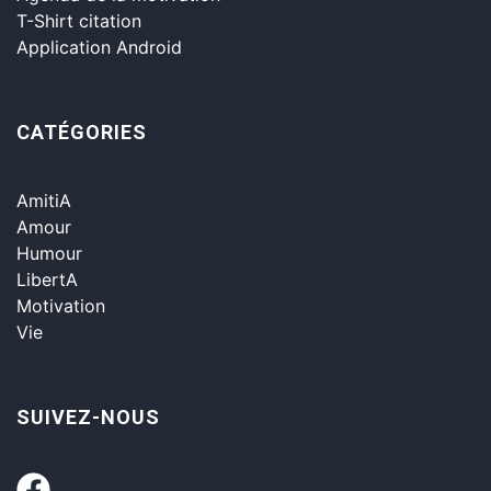
T-Shirt citation
Application Android
CATÉGORIES
AmitiA
Amour
Humour
LibertA
Motivation
Vie
SUIVEZ-NOUS