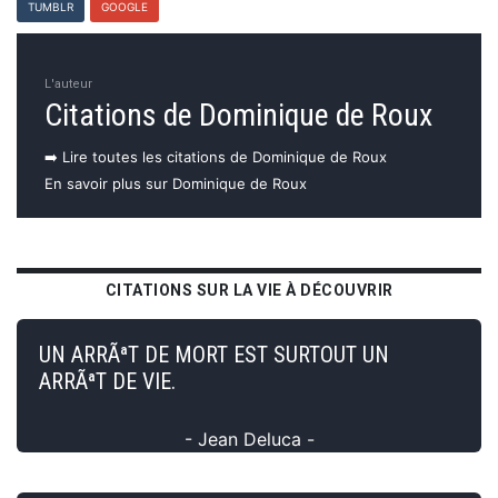
TUMBLR
GOOGLE
L'auteur
Citations de Dominique de Roux
➡️ Lire toutes les citations de Dominique de Roux
En savoir plus sur Dominique de Roux
CITATIONS SUR LA VIE À DÉCOUVRIR
UN ARRÃªT DE MORT EST SURTOUT UN
ARRÃªT DE VIE.
- Jean Deluca -