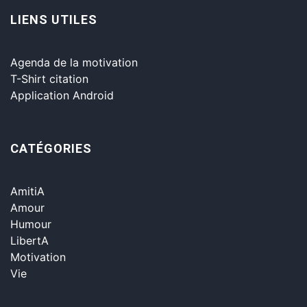
LIENS UTILES
Agenda de la motivation
T-Shirt citation
Application Android
CATÉGORIES
AmitiA
Amour
Humour
LibertA
Motivation
Vie