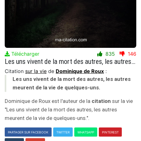
Télécharger
835
146
Les uns vivent de la mort des autres, les autres meurent de la vie de quelques-uns.
Citation
sur la vie
de
Dominique de Roux
:
Les uns vivent de la mort des autres, les autres
meurent de la vie de quelques-uns.
Dominique de Roux est l'auteur de la
citation
sur la vie
"Les uns vivent de la mort des autres, les autres
meurent de la vie de quelques-uns.".
PARTAGER SUR FACEBOOK
TWITTER
WHATSAPP
PINTEREST