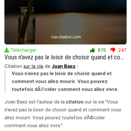
Télécharger
876
247
Vous n'avez pas le loisir de choisir quand et comment vous allez mourir. Vous pouvez toutefois dÃ©cider comment vous allez vivre.
Citation
sur la vie
de
Joan Baez
:
Vous n'avez pas le loisir de choisir quand et
comment vous allez mourir. Vous pouvez
toutefois dÃ©cider comment vous allez vivre.
Joan Baez est l'auteur de la
citation
sur la vie "Vous
n'avez pas le loisir de choisir quand et comment vous
allez mourir. Vous pouvez toutefois dÃ©cider
comment vous allez vivre.".