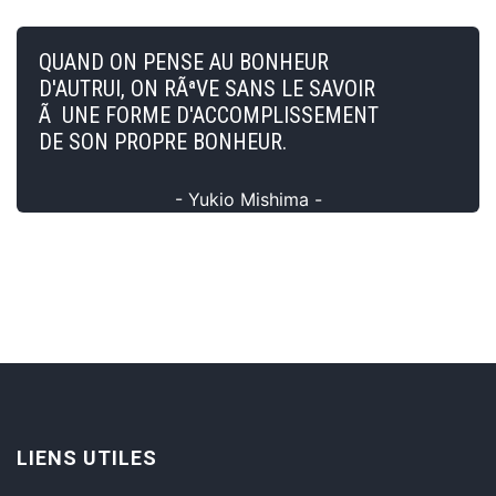
QUAND ON PENSE AU BONHEUR
D'AUTRUI, ON RÃªVE SANS LE SAVOIR
Ã UNE FORME D'ACCOMPLISSEMENT
DE SON PROPRE BONHEUR.
- Yukio Mishima -
LIENS UTILES