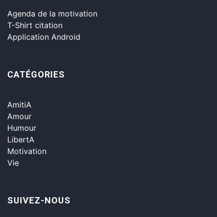
Agenda de la motivation
T-Shirt citation
Application Android
CATÉGORIES
AmitiA
Amour
Humour
LibertA
Motivation
Vie
SUIVEZ-NOUS