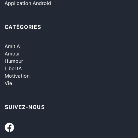
Application Android
CATÉGORIES
AmitiA
Amour
Humour
LibertA
Motivation
Vie
SUIVEZ-NOUS