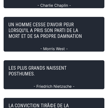
- Charlie Chaplin -
UN HOMME CESSE D'AVOIR PEUR
LORSQU'IL A PRIS SON PARTI DE LA
MORT ET DE SA PROPRE DAMNATION
- Morris West -
LES PLUS GRANDS NAISSENT
POSTHUMES.
- Friedrich Nietzsche -
LA CONVICTION TIRÃ©E DE LA