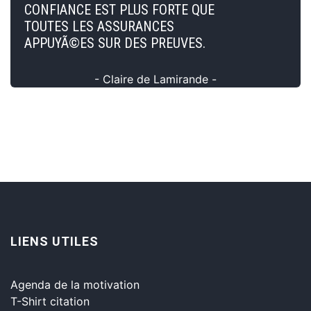
CONFIANCE EST PLUS FORTE QUE
TOUTES LES ASSURANCES
APPUYÃ©ES SUR DES PREUVES.
- Claire de Lamirande -
LIENS UTILES
Agenda de la motivation
T-Shirt citation