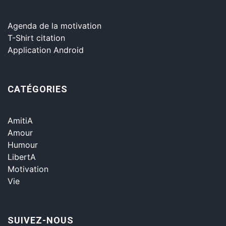
Agenda de la motivation
T-Shirt citation
Application Android
CATÉGORIES
AmitiA
Amour
Humour
LibertA
Motivation
Vie
SUIVEZ-NOUS