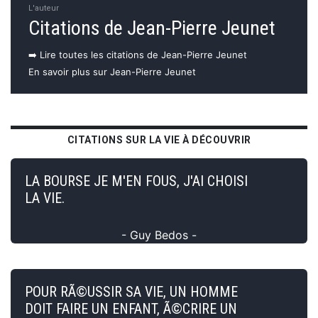
L'auteur
Citations de Jean-Pierre Jeunet
➡️ Lire toutes les citations de Jean-Pierre Jeunet
En savoir plus sur Jean-Pierre Jeunet
CITATIONS SUR LA VIE À DÉCOUVRIR
LA BOURSE JE M'EN FOUS, J'AI CHOISI
LA VIE.
- Guy Bedos -
POUR RÃ©USSIR SA VIE, UN HOMME
DOIT FAIRE UN ENFANT, Ã©CRIRE UN