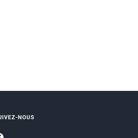
UIVEZ-NOUS