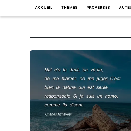
ACCUEIL
THÈMES
PROVERBES
AUTE