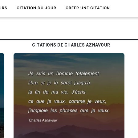
URS
CITATION DU JOUR
CRÉER UNE CITATION
CITATIONS DE CHARLES AZNAVOUR