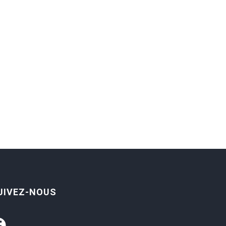
UIVEZ-NOUS