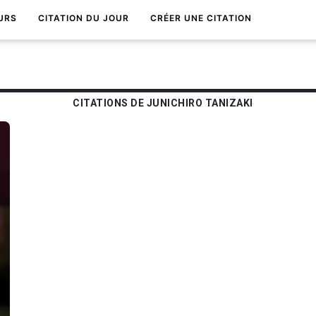
URS
CITATION DU JOUR
CRÉER UNE CITATION
CITATIONS DE JUNICHIRO TANIZAKI