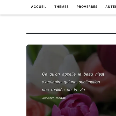
ACCUEIL
THÈMES
PROVERBES
AUTE