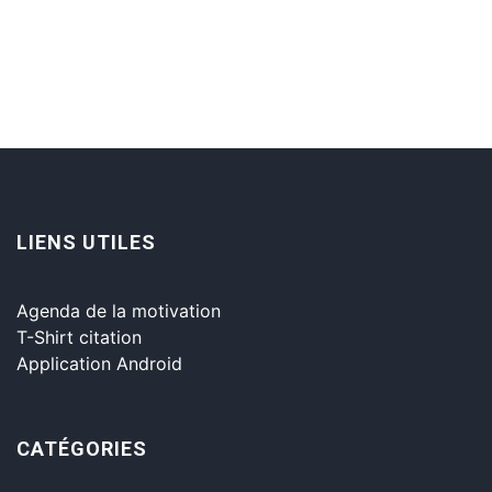
LIENS UTILES
Agenda de la motivation
T-Shirt citation
Application Android
CATÉGORIES