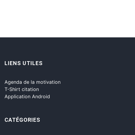
LIENS UTILES
Agenda de la motivation
T-Shirt citation
Application Android
CATÉGORIES