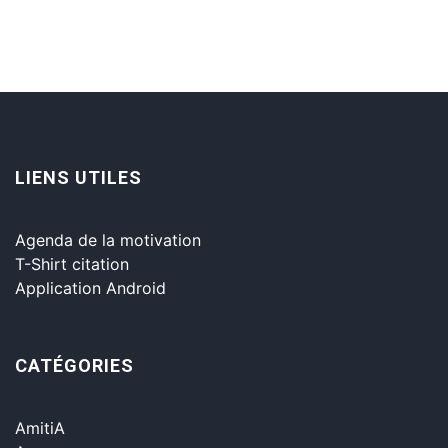
LIENS UTILES
Agenda de la motivation
T-Shirt citation
Application Android
CATÉGORIES
AmitiA