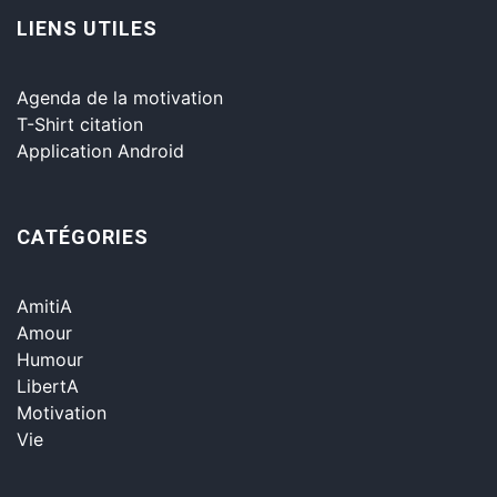
LIENS UTILES
Agenda de la motivation
T-Shirt citation
Application Android
CATÉGORIES
AmitiA
Amour
Humour
LibertA
Motivation
Vie