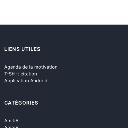
LIENS UTILES
Agenda de la motivation
T-Shirt citation
Application Android
CATÉGORIES
AmitiA
Amour