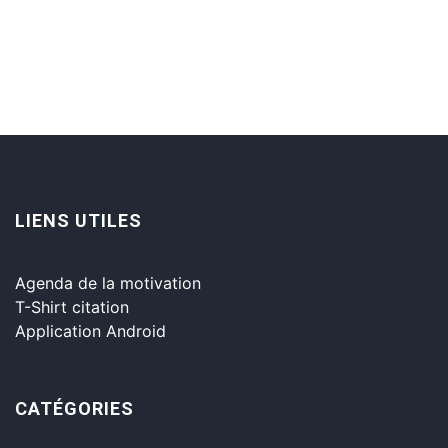
LIENS UTILES
Agenda de la motivation
T-Shirt citation
Application Android
CATÉGORIES