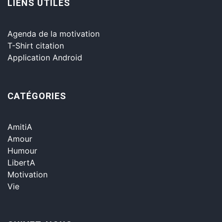
LIENS UTILES
Agenda de la motivation
T-Shirt citation
Application Android
CATÉGORIES
AmitiA
Amour
Humour
LibertA
Motivation
Vie