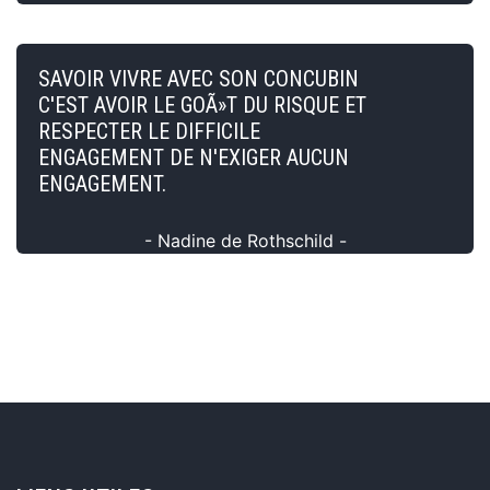
SAVOIR VIVRE AVEC SON CONCUBIN
C'EST AVOIR LE GOÃ»T DU RISQUE ET
RESPECTER LE DIFFICILE
ENGAGEMENT DE N'EXIGER AUCUN
ENGAGEMENT.
- Nadine de Rothschild -