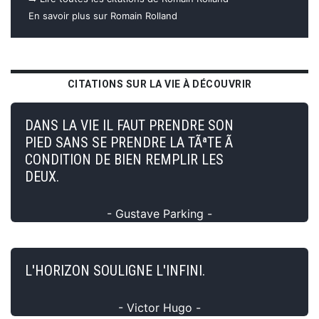
En savoir plus sur Romain Rolland
CITATIONS SUR LA VIE À DÉCOUVRIR
DANS LA VIE IL FAUT PRENDRE SON
PIED SANS SE PRENDRE LA TÃªTE Ã
CONDITION DE BIEN REMPLIR LES
DEUX.
- Gustave Parking -
L'HORIZON SOULIGNE L'INFINI.
- Victor Hugo -