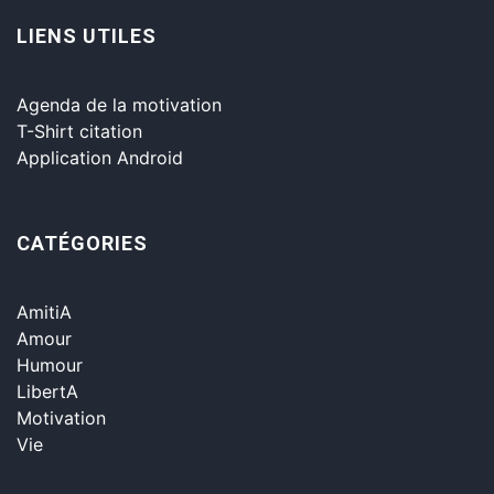
LIENS UTILES
Agenda de la motivation
T-Shirt citation
Application Android
CATÉGORIES
AmitiA
Amour
Humour
LibertA
Motivation
Vie