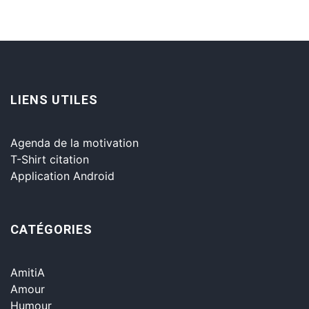
LIENS UTILES
Agenda de la motivation
T-Shirt citation
Application Android
CATÉGORIES
AmitiA
Amour
Humour