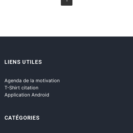
LIENS UTILES
Agenda de la motivation
T-Shirt citation
Application Android
CATÉGORIES