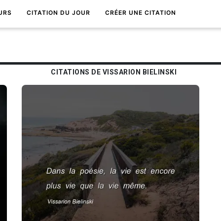
URS
CITATION DU JOUR
CRÉER UNE CITATION
CITATIONS DE VISSARION BIELINSKI