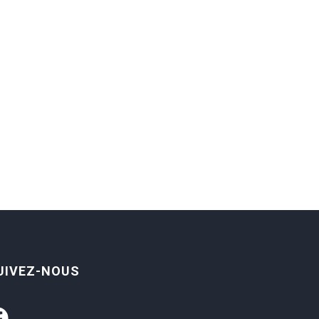
UIVEZ-NOUS