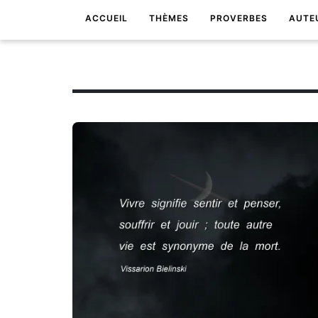
ACCUEIL
THÈMES
PROVERBES
AUTE