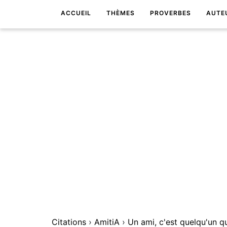
ACCUEIL
THÈMES
PROVERBES
AUTE
Citations
›
AmitiA
›