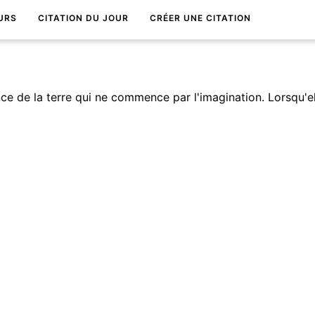
URS
CITATION DU JOUR
CRÉER UNE CITATION