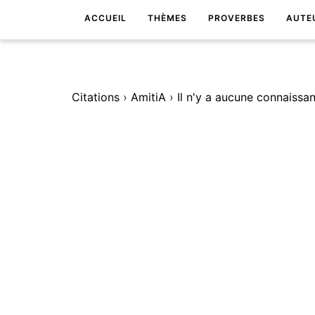
ACCUEIL
THÈMES
PROVERBES
AUTE
Citations
›
AmitiA
›