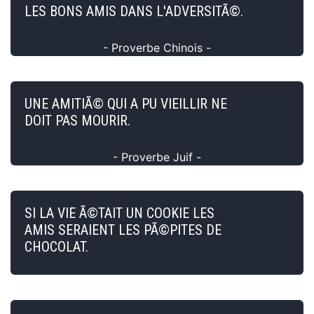
LES BONS AMIS DANS L'ADVERSITÃ©.
- Proverbe Chinois -
UNE AMITIÃ© QUI A PU VIEILLIR NE
DOIT PAS MOURIR.
- Proverbe Juif -
SI LA VIE Ã©TAIT UN COOKIE LES
AMIS SERAIENT LES PÃ©PITES DE
CHOCOLAT.