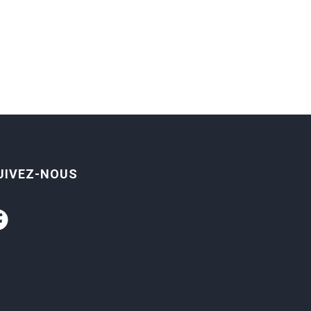
UIVEZ-NOUS