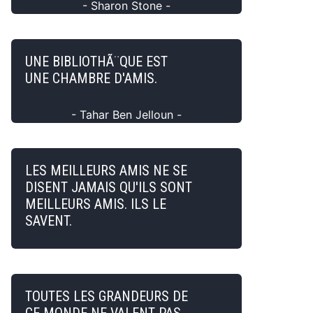
- Sharon Stone -
UNE BIBLIOTHÃ¨QUE EST
UNE CHAMBRE D'AMIS.
- Tahar Ben Jelloun -
LES MEILLEURS AMIS NE SE
DISENT JAMAIS QU'ILS SONT
MEILLEURS AMIS. ILS LE
SAVENT.
TOUTES LES GRANDEURS DE