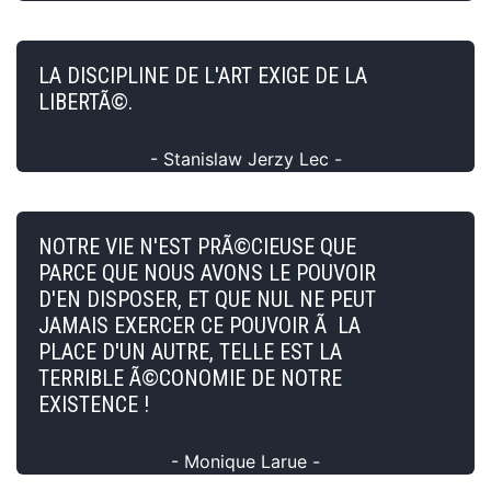
LA DISCIPLINE DE L'ART EXIGE DE LA
LIBERTÃ©.
- Stanislaw Jerzy Lec -
NOTRE VIE N'EST PRÃ©CIEUSE QUE
PARCE QUE NOUS AVONS LE POUVOIR
D'EN DISPOSER, ET QUE NUL NE PEUT
JAMAIS EXERCER CE POUVOIR Ã LA
PLACE D'UN AUTRE, TELLE EST LA
TERRIBLE Ã©CONOMIE DE NOTRE
EXISTENCE !
- Monique Larue -