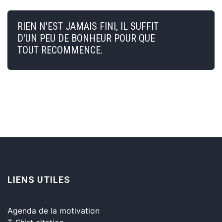
RIEN N'EST JAMAIS FINI, IL SUFFIT
D'UN PEU DE BONHEUR POUR QUE
TOUT RECOMMENCE.
LIENS UTILES
Agenda de la motivation