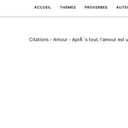
ACCUEIL
THÈMES
PROVERBES
AUTE
Citations
›
Amour
›