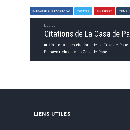
PARTAGER SUR FACEBOOK
TWITTER
PINTEREST
TUMBL
L'auteur
Citations de La Casa de Pa
➡️ Lire toutes les citations de La Casa de Papel
En savoir plus sur La Casa de Papel
LIENS UTILES