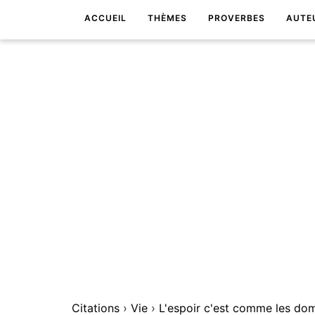
ACCUEIL
THÈMES
PROVERBES
AUTE
Citations
›
Vie
›