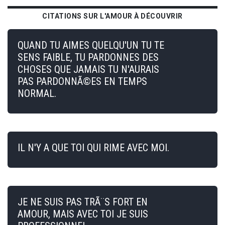
CITATIONS SUR L'AMOUR À DÉCOUVRIR
QUAND TU AIMES QUELQU'UN TU TE
SENS FAIBLE, TU PARDONNES DES
CHOSES QUE JAMAIS TU N'AURAIS
PAS PARDONNÃ©ES EN TEMPS
NORMAL.
IL N'Y A QUE TOI QUI RIME AVEC MOI.
JE NE SUIS PAS TRÃ¨S FORT EN
AMOUR, MAIS AVEC TOI JE SUIS