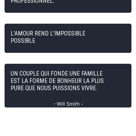
PROFESSIONNEL.
L'AMOUR REND L'IMPOSSIBLE
POSSIBLE
UN COUPLE QUI FONDE UNE FAMILLE
EST LA FORME DE BONHEUR LA PLUS
PURE QUE NOUS PUISSIONS VIVRE.
- Will Smith -