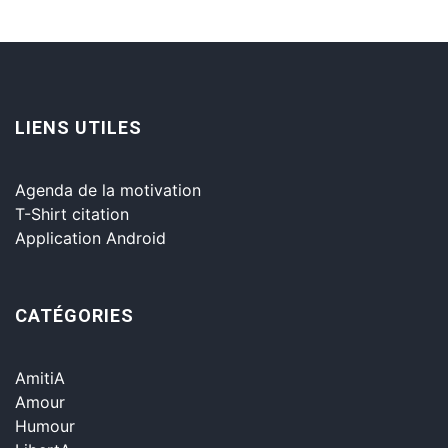
LIENS UTILES
Agenda de la motivation
T-Shirt citation
Application Android
CATÉGORIES
AmitiA
Amour
Humour