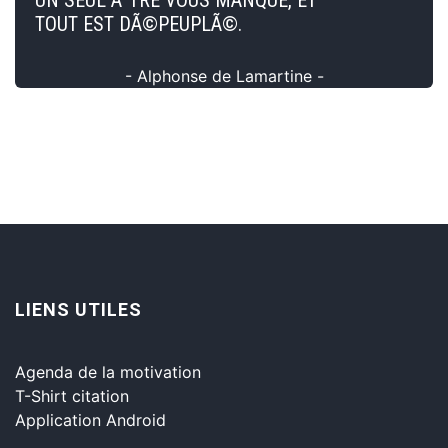
TOUT EST DÃ©PEUPLÃ©.
- Alphonse de Lamartine -
LIENS UTILES
Agenda de la motivation
T-Shirt citation
Application Android