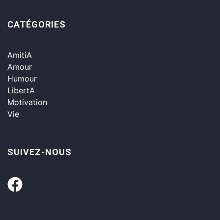
CATÉGORIES
AmitiA
Amour
Humour
LibertA
Motivation
Vie
SUIVEZ-NOUS