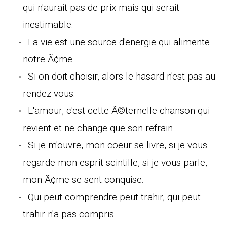
qui n'aurait pas de prix mais qui serait
inestimable.
La vie est une source d'energie qui alimente
notre Ã¢me.
Si on doit choisir, alors le hasard n'est pas au
rendez-vous.
L'amour, c'est cette Ã©ternelle chanson qui
revient et ne change que son refrain.
Si je m'ouvre, mon coeur se livre, si je vous
regarde mon esprit scintille, si je vous parle,
mon Ã¢me se sent conquise.
Qui peut comprendre peut trahir, qui peut
trahir n'a pas compris.