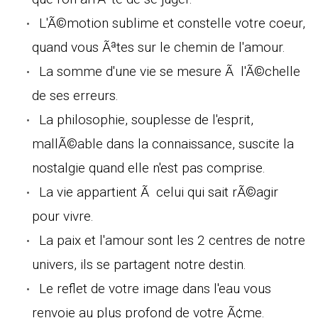
L'Ã©motion sublime et constelle votre coeur,
quand vous Ãªtes sur le chemin de l'amour.
La somme d'une vie se mesure Ã l'Ã©chelle
de ses erreurs.
La philosophie, souplesse de l'esprit,
mallÃ©able dans la connaissance, suscite la
nostalgie quand elle n'est pas comprise.
La vie appartient Ã celui qui sait rÃ©agir
pour vivre.
La paix et l'amour sont les 2 centres de notre
univers, ils se partagent notre destin.
Le reflet de votre image dans l'eau vous
renvoie au plus profond de votre Ã¢me.