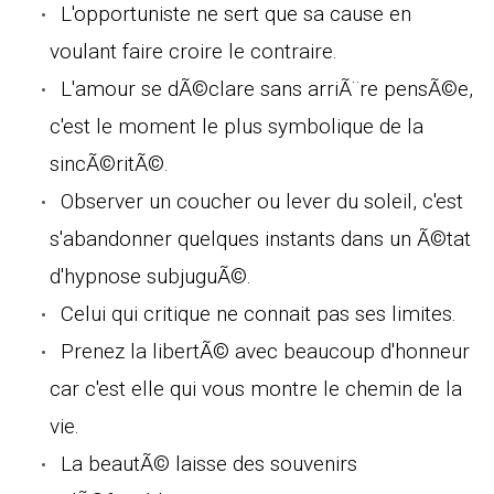
L'opportuniste ne sert que sa cause en
voulant faire croire le contraire.
L'amour se dÃ©clare sans arriÃ¨re pensÃ©e,
c'est le moment le plus symbolique de la
sincÃ©ritÃ©.
Observer un coucher ou lever du soleil, c'est
s'abandonner quelques instants dans un Ã©tat
d'hypnose subjuguÃ©.
Celui qui critique ne connait pas ses limites.
Prenez la libertÃ© avec beaucoup d'honneur
car c'est elle qui vous montre le chemin de la
vie.
La beautÃ© laisse des souvenirs