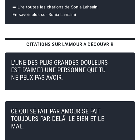
➡️ Lire toutes les citations de Sonia Lahsaini
En savoir plus sur Sonia Lahsaini
CITATIONS SUR L'AMOUR À DÉCOUVRIR
L'UNE DES PLUS GRANDES DOULEURS
EST D'AIMER UNE PERSONNE QUE TU
NE PEUX PAS AVOIR.
CE QUI SE FAIT PAR AMOUR SE FAIT
TOUJOURS PAR-DELÃ LE BIEN ET LE
MAL.