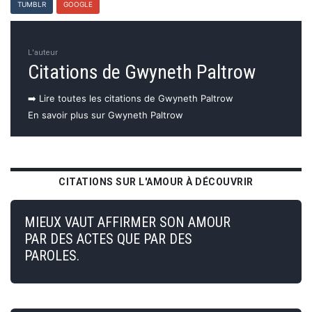
TUMBLR
GOOGLE
L'auteur
Citations de Gwyneth Paltrow
➡️ Lire toutes les citations de Gwyneth Paltrow
En savoir plus sur Gwyneth Paltrow
CITATIONS SUR L'AMOUR À DÉCOUVRIR
MIEUX VAUT AFFIRMER SON AMOUR
PAR DES ACTES QUE PAR DES
PAROLES.