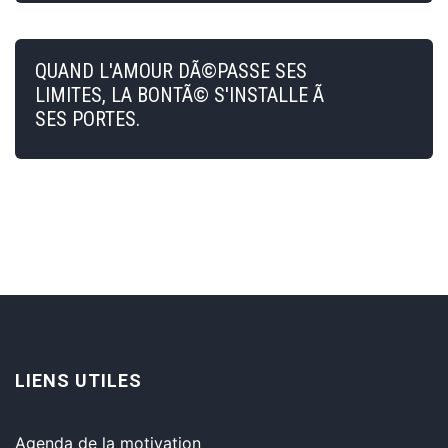
QUAND L'AMOUR DÃ©PASSE SES
LIMITES, LA BONTÃ© S'INSTALLE Ã
SES PORTES.
LIENS UTILES
Agenda de la motivation