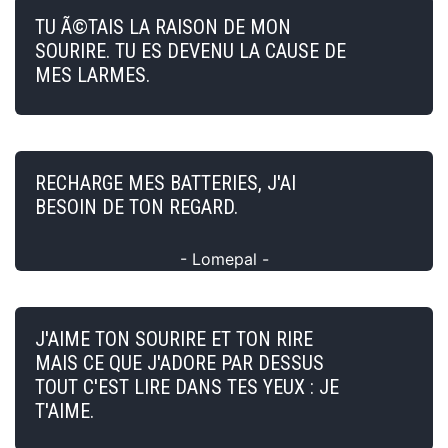
TU Ã©TAIS LA RAISON DE MON
SOURIRE. TU ES DEVENU LA CAUSE DE
MES LARMES.
RECHARGE MES BATTERIES, J'AI
BESOIN DE TON REGARD.
- Lomepal -
J'AIME TON SOURIRE ET TON RIRE
MAIS CE QUE J'ADORE PAR DESSUS
TOUT C'EST LIRE DANS TES YEUX : JE
T'AIME.