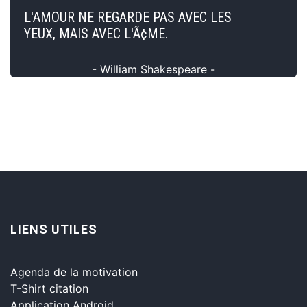
L'AMOUR NE REGARDE PAS AVEC LES
YEUX, MAIS AVEC L'Ã¢ME.
- William Shakespeare -
LIENS UTILES
Agenda de la motivation
T-Shirt citation
Application Android