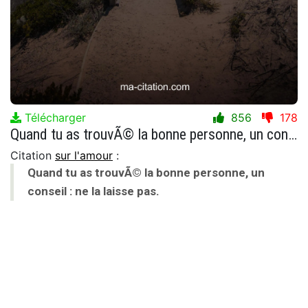
Télécharger
856
178
Quand tu as trouvÃ© la bonne personne, un conseil : ne la laisse pas.
Citation
sur l'amour
:
Quand tu as trouvÃ© la bonne personne, un
conseil : ne la laisse pas.