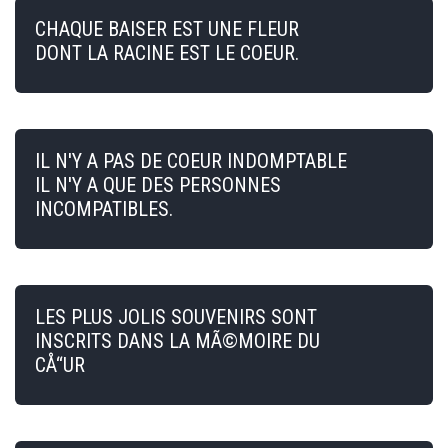
CHAQUE BAISER EST UNE FLEUR
DONT LA RACINE EST LE COEUR.
IL N'Y A PAS DE COEUR INDOMPTABLE
IL N'Y A QUE DES PERSONNES
INCOMPATIBLES.
LES PLUS JOLIS SOUVENIRS SONT
INSCRITS DANS LA MÃ©MOIRE DU
CÅ“UR