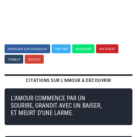
PARTAGER SUR FACEBOOK
TWITTER
WHATSAPP
PINTEREST
TUMBLR
GOOGLE
CITATIONS SUR L'AMOUR À DÉCOUVRIR
L'AMOUR COMMENCE PAR UN
SOURIRE, GRANDIT AVEC UN BAISER,
ET MEURT D'UNE LARME.