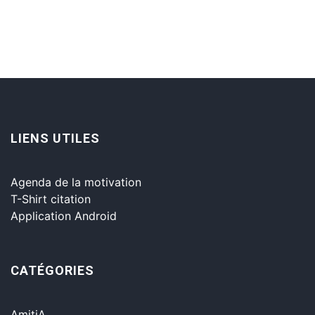
LIENS UTILES
Agenda de la motivation
T-Shirt citation
Application Android
CATÉGORIES
AmitiA