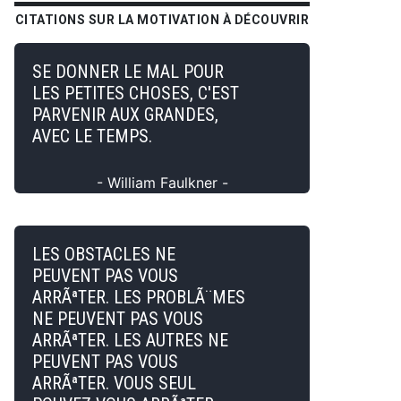
CITATIONS SUR LA MOTIVATION À DÉCOUVRIR
SE DONNER LE MAL POUR
LES PETITES CHOSES, C'EST
PARVENIR AUX GRANDES,
AVEC LE TEMPS.
- William Faulkner -
LES OBSTACLES NE
PEUVENT PAS VOUS
ARRÃªTER. LES PROBLÃ¨MES
NE PEUVENT PAS VOUS
ARRÃªTER. LES AUTRES NE
PEUVENT PAS VOUS
ARRÃªTER. VOUS SEUL