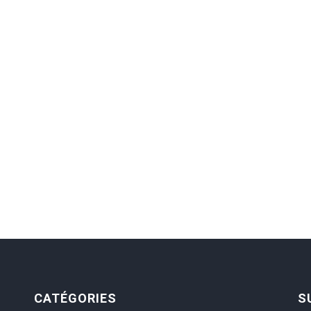
CATÉGORIES
S