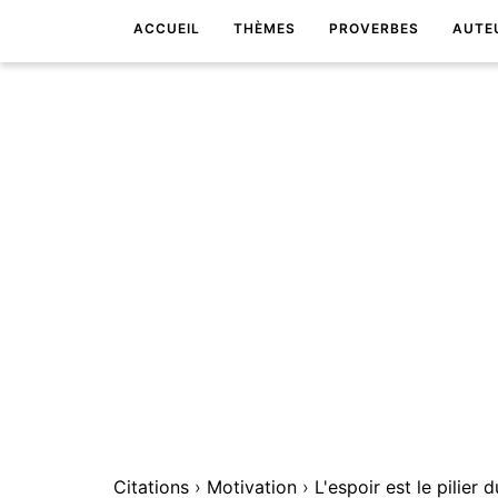
ACCUEIL
THÈMES
PROVERBES
AUTE
Citations
›
Motivation
›