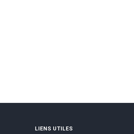
LIENS UTILES