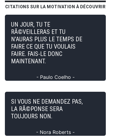
CITATIONS SUR LA MOTIVATION À DÉCOUVRIR
UN JOUR, TU TE
RÃ©VEILLERAS ET TU
N'AURAS PLUS LE TEMPS DE
FAIRE CE QUE TU VOULAIS
FAIRE. FAIS-LE DONC
MAINTENANT.
- Paulo Coelho -
SI VOUS NE DEMANDEZ PAS,
LA RÃ©PONSE SERA
TOUJOURS NON.
- Nora Roberts -