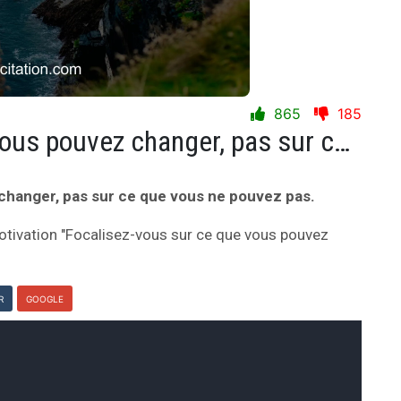
865
185
Focalisez-vous sur ce que vous pouvez changer, pas sur ce que vous ne pouvez pas.
changer, pas sur ce que vous ne pouvez pas.
otivation "Focalisez-vous sur ce que vous pouvez
R
GOOGLE