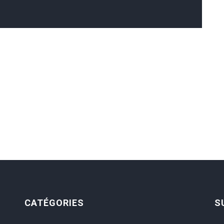
CATÉGORIES
S