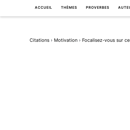
ACCUEIL
THÈMES
PROVERBES
AUTE
Citations
›
Motivation
›