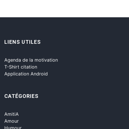
LIENS UTILES
Agenda de la motivation
T-Shirt citation
Application Android
CATÉGORIES
AmitiA
Amour
Humour