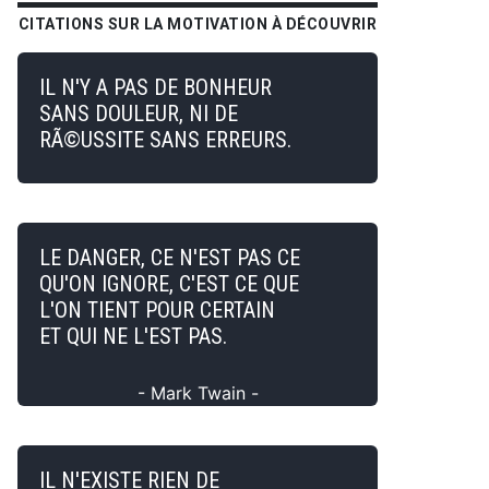
CITATIONS SUR LA MOTIVATION À DÉCOUVRIR
IL N'Y A PAS DE BONHEUR
SANS DOULEUR, NI DE
RÃ©USSITE SANS ERREURS.
LE DANGER, CE N'EST PAS CE
QU'ON IGNORE, C'EST CE QUE
L'ON TIENT POUR CERTAIN
ET QUI NE L'EST PAS.
- Mark Twain -
IL N'EXISTE RIEN DE