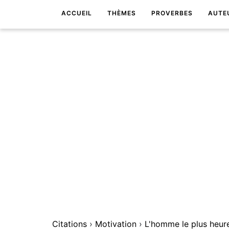
ACCUEIL
THÈMES
PROVERBES
AUTE
Citations
›
Motivation
›