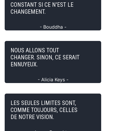
CONSTANT SI CE N'EST LE
CHANGEMENT.
- Bouddha -
NOUS ALLONS TOUT
CHANGER. SINON, CE SERAIT
ENNUYEUX.
- Alicia Keys -
LES SEULES LIMITES SONT,
COMME TOUJOURS, CELLES
DE NOTRE VISION.