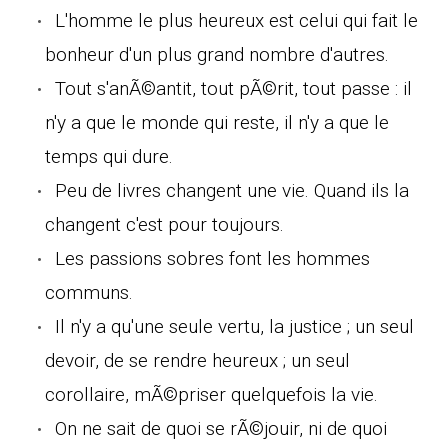
L'homme le plus heureux est celui qui fait le
bonheur d'un plus grand nombre d'autres.
Tout s'anÃ©antit, tout pÃ©rit, tout passe : il
n'y a que le monde qui reste, il n'y a que le
temps qui dure.
Peu de livres changent une vie. Quand ils la
changent c'est pour toujours.
Les passions sobres font les hommes
communs.
Il n'y a qu'une seule vertu, la justice ; un seul
devoir, de se rendre heureux ; un seul
corollaire, mÃ©priser quelquefois la vie.
On ne sait de quoi se rÃ©jouir, ni de quoi