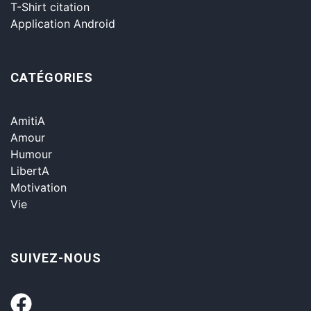
T-Shirt citation
Application Android
CATÉGORIES
AmitiA
Amour
Humour
LibertA
Motivation
Vie
SUIVEZ-NOUS