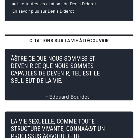
➡️ Lire toutes les citations de Denis Diderot
En savoir plus sur Denis Diderot
CITATIONS SUR LA VIE À DÉCOUVRIR
ÃŠTRE CE QUE NOUS SOMMES ET
DEVENIR CE QUE NOUS SOMMES
CAPABLES DE DEVENIR, TEL EST LE
SEUL BUT DE LA VIE.
- Edouard Bourdet -
LA VIE SEXUELLE, COMME TOUTE
STRUCTURE VIVANTE, CONNAÃ®T UN
PROCESSUS Ã©VOLUTIF DE