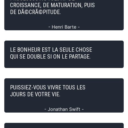
CROISSANCE, DE MATURATION, PUIS
DE DÃ©CRÃ©PITUDE.
- Henri Barte -
LE BONHEUR EST LA SEULE CHOSE
QUI SE DOUBLE SI ON LE PARTAGE.
PUISSIEZ-VOUS VIVRE TOUS LES
JOURS DE VOTRE VIE.
- Jonathan Swift -