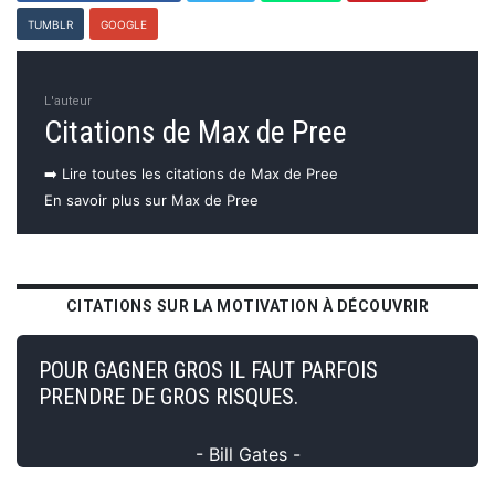
TUMBLR
GOOGLE
L'auteur
Citations de Max de Pree
➡️ Lire toutes les citations de Max de Pree
En savoir plus sur Max de Pree
CITATIONS SUR LA MOTIVATION À DÉCOUVRIR
POUR GAGNER GROS IL FAUT PARFOIS
PRENDRE DE GROS RISQUES.
- Bill Gates -