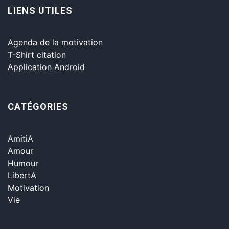
LIENS UTILES
Agenda de la motivation
T-Shirt citation
Application Android
CATÉGORIES
AmitiA
Amour
Humour
LibertA
Motivation
Vie