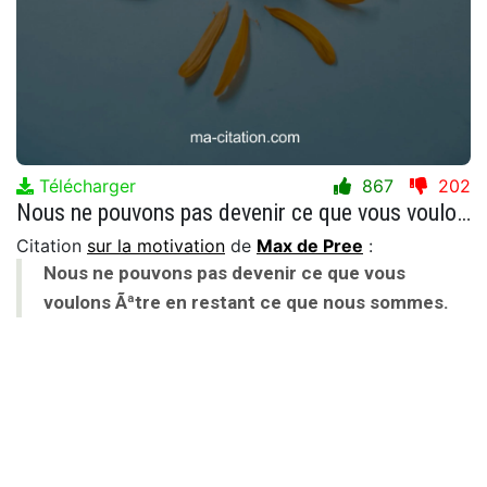
Télécharger
867
202
Nous ne pouvons pas devenir ce que vous voulons Ãªtre en restant ce que nous sommes.
Citation
sur la motivation
de
Max de Pree
:
Nous ne pouvons pas devenir ce que vous
voulons Ãªtre en restant ce que nous sommes.