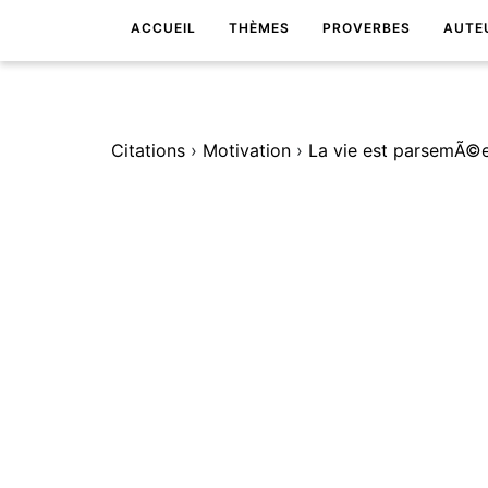
ACCUEIL
THÈMES
PROVERBES
AUTE
Citations
›
Motivation
›