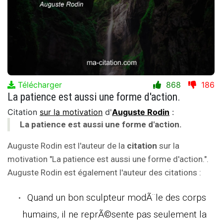
Télécharger
868
186
La patience est aussi une forme d'action.
Citation
sur la motivation
d'
Auguste Rodin
:
La patience est aussi une forme d'action.
Auguste Rodin est l'auteur de la
citation
sur la
motivation "La patience est aussi une forme d'action.".
Auguste Rodin est également l'auteur des citations :
Quand un bon sculpteur modÃ¨le des corps
humains, il ne reprÃ©sente pas seulement la