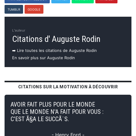
TUMBLR
GOOGLE
L'auteur
Citations d' Auguste Rodin
➡️ Lire toutes les citations de Auguste Rodin
En savoir plus sur Auguste Rodin
CITATIONS SUR LA MOTIVATION À DÉCOUVRIR
AVOIR FAIT PLUS POUR LE MONDE
QUE LE MONDE N'A FAIT POUR VOUS :
C'EST Ã§A LE SUCCÃ¨S.
- Henry Ford -