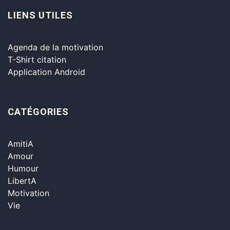
LIENS UTILES
Agenda de la motivation
T-Shirt citation
Application Android
CATÉGORIES
AmitiA
Amour
Humour
LibertA
Motivation
Vie