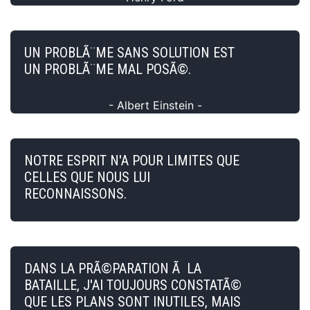
UN PROBLÃ¨ME SANS SOLUTION EST
UN PROBLÃ¨ME MAL POSÃ©.
- Albert Einstein -
NOTRE ESPRIT N'A POUR LIMITES QUE
CELLES QUE NOUS LUI
RECONNAISSONS.
DANS LA PRÃ©PARATION Ã LA
BATAILLE, J'AI TOUJOURS CONSTATÃ©
QUE LES PLANS SONT INUTILES, MAIS